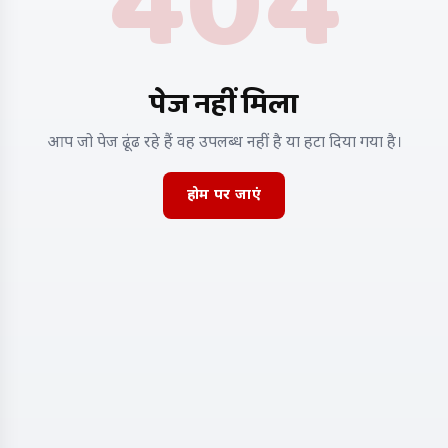
404
पेज नहीं मिला
आप जो पेज ढूंढ रहे हैं वह उपलब्ध नहीं है या हटा दिया गया है।
होम पर जाएं