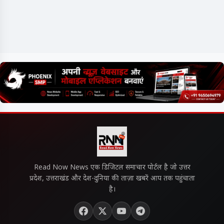
Read Now News एक डिजिटल समाचार पोर्टल है जो उत्तर
प्रदेश, उत्तराखंड और देश-दुनिया की ताज़ा खबरें आप तक पहुंचाता
है।