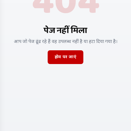
404
पेज नहीं मिला
आप जो पेज ढूंढ रहे हैं वह उपलब्ध नहीं है या हटा दिया गया है।
होम पर जाएं