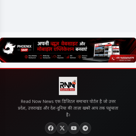
Read Now News एक डिजिटल समाचार पोर्टल है जो उत्तर
प्रदेश, उत्तराखंड और देश-दुनिया की ताज़ा खबरें आप तक पहुंचाता
है।