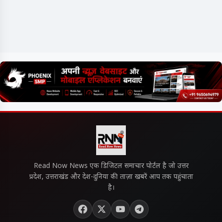
Read Now News एक डिजिटल समाचार पोर्टल है जो उत्तर
प्रदेश, उत्तराखंड और देश-दुनिया की ताज़ा खबरें आप तक पहुंचाता
है।