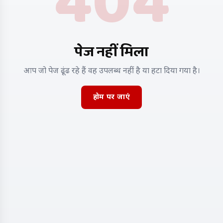
404
पेज नहीं मिला
आप जो पेज ढूंढ रहे हैं वह उपलब्ध नहीं है या हटा दिया गया है।
होम पर जाएं