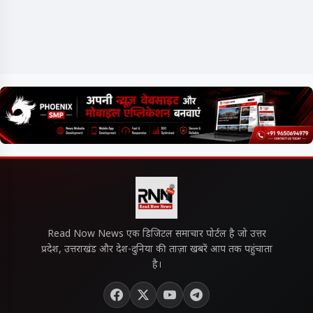
Read Now News एक डिजिटल समाचार पोर्टल है जो उत्तर
प्रदेश, उत्तराखंड और देश-दुनिया की ताज़ा खबरें आप तक पहुंचाता
है।