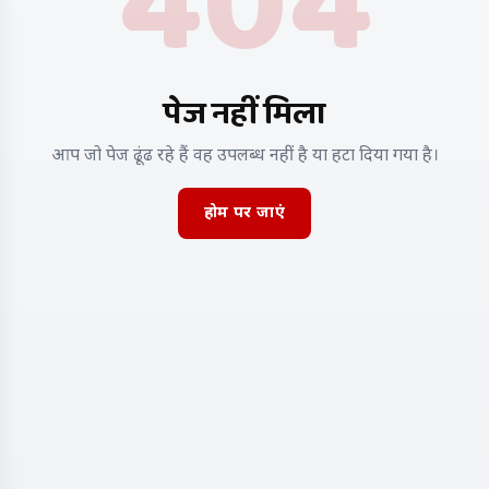
404
पेज नहीं मिला
आप जो पेज ढूंढ रहे हैं वह उपलब्ध नहीं है या हटा दिया गया है।
होम पर जाएं