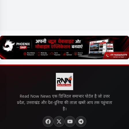
Read Now News एक डिजिटल समाचार पोर्टल है जो उत्तर
प्रदेश, उत्तराखंड और देश-दुनिया की ताज़ा खबरें आप तक पहुंचाता
है।