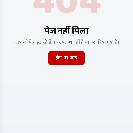
404
पेज नहीं मिला
आप जो पेज ढूंढ रहे हैं वह उपलब्ध नहीं है या हटा दिया गया है।
होम पर जाएं