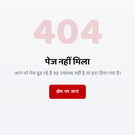
404
पेज नहीं मिला
आप जो पेज ढूंढ रहे हैं वह उपलब्ध नहीं है या हटा दिया गया है।
होम पर जाएं