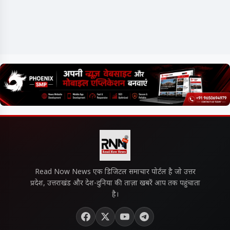
Read Now News एक डिजिटल समाचार पोर्टल है जो उत्तर
प्रदेश, उत्तराखंड और देश-दुनिया की ताज़ा खबरें आप तक पहुंचाता
है।