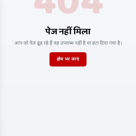
404
पेज नहीं मिला
आप जो पेज ढूंढ रहे हैं वह उपलब्ध नहीं है या हटा दिया गया है।
होम पर जाएं