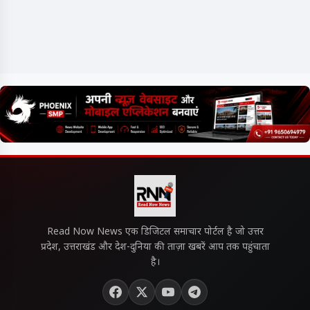
Read Now News एक डिजिटल समाचार पोर्टल है जो उत्तर
प्रदेश, उत्तराखंड और देश-दुनिया की ताज़ा खबरें आप तक पहुंचाता
है।