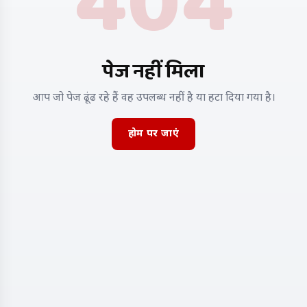
404
पेज नहीं मिला
आप जो पेज ढूंढ रहे हैं वह उपलब्ध नहीं है या हटा दिया गया है।
होम पर जाएं