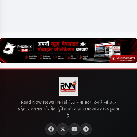
Read Now News एक डिजिटल समाचार पोर्टल है जो उत्तर
प्रदेश, उत्तराखंड और देश-दुनिया की ताज़ा खबरें आप तक पहुंचाता
है।