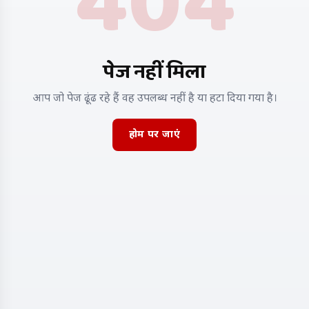
404
पेज नहीं मिला
आप जो पेज ढूंढ रहे हैं वह उपलब्ध नहीं है या हटा दिया गया है।
होम पर जाएं