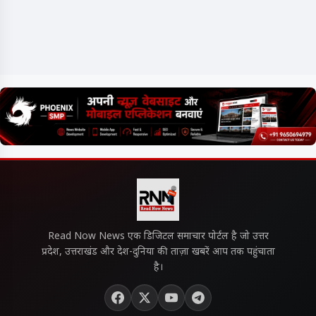
Read Now News एक डिजिटल समाचार पोर्टल है जो उत्तर
प्रदेश, उत्तराखंड और देश-दुनिया की ताज़ा खबरें आप तक पहुंचाता
है।