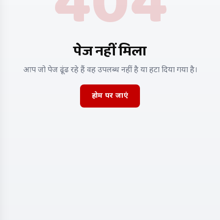
404
पेज नहीं मिला
आप जो पेज ढूंढ रहे हैं वह उपलब्ध नहीं है या हटा दिया गया है।
होम पर जाएं