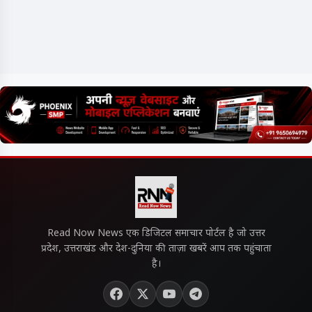
Read Now News एक डिजिटल समाचार पोर्टल है जो उत्तर
प्रदेश, उत्तराखंड और देश-दुनिया की ताज़ा खबरें आप तक पहुंचाता
है।