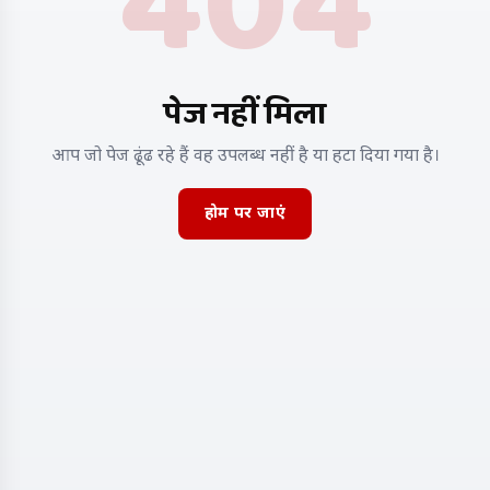
404
पेज नहीं मिला
आप जो पेज ढूंढ रहे हैं वह उपलब्ध नहीं है या हटा दिया गया है।
होम पर जाएं