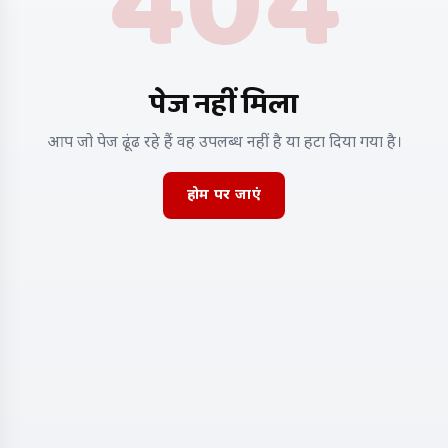
404
पेज नहीं मिला
आप जो पेज ढूंढ रहे हैं वह उपलब्ध नहीं है या हटा दिया गया है।
होम पर जाएं