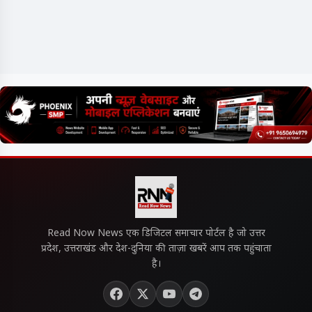
Read Now News एक डिजिटल समाचार पोर्टल है जो उत्तर
प्रदेश, उत्तराखंड और देश-दुनिया की ताज़ा खबरें आप तक पहुंचाता
है।