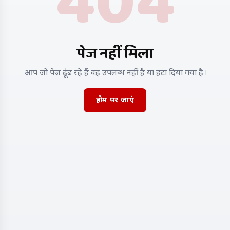
404
पेज नहीं मिला
आप जो पेज ढूंढ रहे हैं वह उपलब्ध नहीं है या हटा दिया गया है।
होम पर जाएं