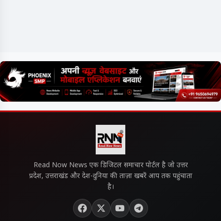
Read Now News एक डिजिटल समाचार पोर्टल है जो उत्तर
प्रदेश, उत्तराखंड और देश-दुनिया की ताज़ा खबरें आप तक पहुंचाता
है।