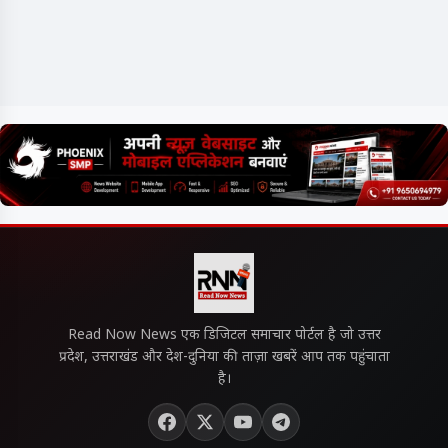
Read Now News एक डिजिटल समाचार पोर्टल है जो उत्तर
प्रदेश, उत्तराखंड और देश-दुनिया की ताज़ा खबरें आप तक पहुंचाता
है।