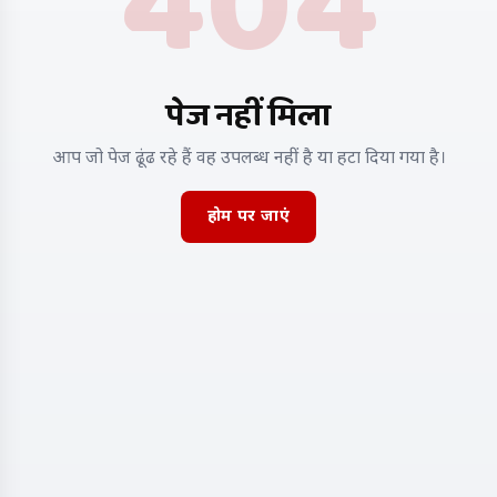
404
पेज नहीं मिला
आप जो पेज ढूंढ रहे हैं वह उपलब्ध नहीं है या हटा दिया गया है।
होम पर जाएं