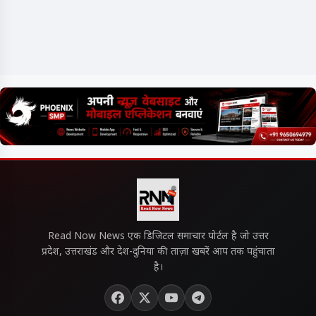
Read Now News एक डिजिटल समाचार पोर्टल है जो उत्तर
प्रदेश, उत्तराखंड और देश-दुनिया की ताज़ा खबरें आप तक पहुंचाता
है।