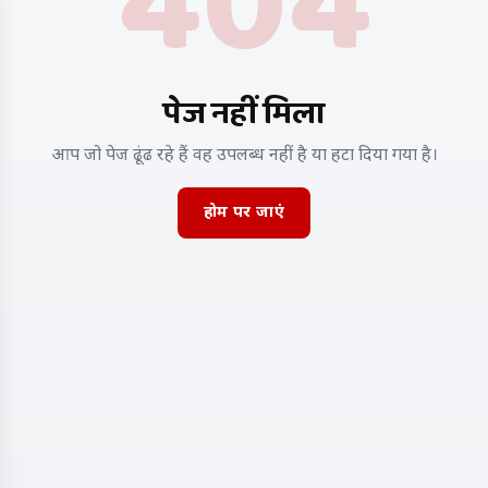
404
पेज नहीं मिला
आप जो पेज ढूंढ रहे हैं वह उपलब्ध नहीं है या हटा दिया गया है।
होम पर जाएं