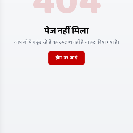
404
पेज नहीं मिला
आप जो पेज ढूंढ रहे हैं वह उपलब्ध नहीं है या हटा दिया गया है।
होम पर जाएं