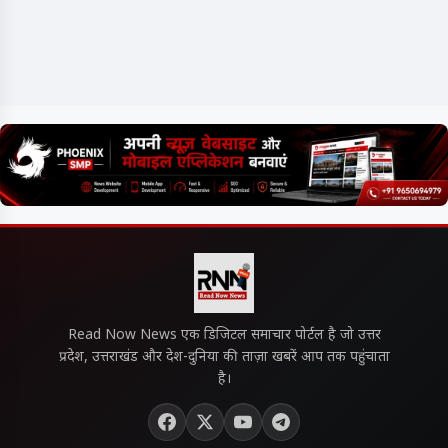
Read Now News एक डिजिटल समाचार पोर्टल है जो उत्तर
प्रदेश, उत्तराखंड और देश-दुनिया की ताज़ा खबरें आप तक पहुंचाता
है।