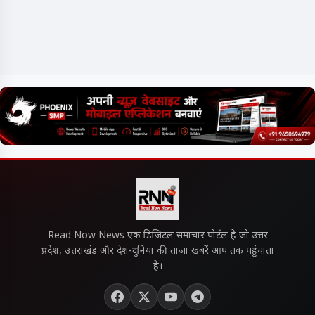
Read Now News एक डिजिटल समाचार पोर्टल है जो उत्तर
प्रदेश, उत्तराखंड और देश-दुनिया की ताज़ा खबरें आप तक पहुंचाता
है।