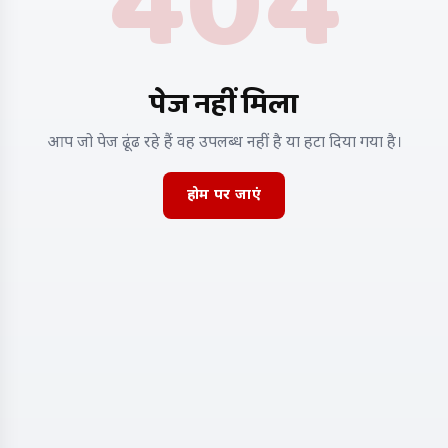
404
पेज नहीं मिला
आप जो पेज ढूंढ रहे हैं वह उपलब्ध नहीं है या हटा दिया गया है।
होम पर जाएं