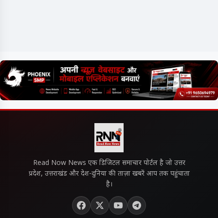
Read Now News एक डिजिटल समाचार पोर्टल है जो उत्तर
प्रदेश, उत्तराखंड और देश-दुनिया की ताज़ा खबरें आप तक पहुंचाता
है।