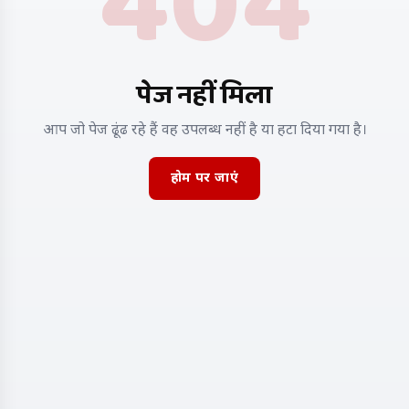
404
पेज नहीं मिला
आप जो पेज ढूंढ रहे हैं वह उपलब्ध नहीं है या हटा दिया गया है।
होम पर जाएं