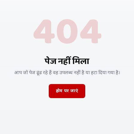
404
पेज नहीं मिला
आप जो पेज ढूंढ रहे हैं वह उपलब्ध नहीं है या हटा दिया गया है।
होम पर जाएं