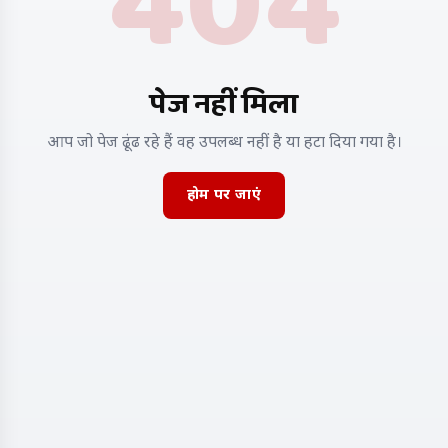
404
पेज नहीं मिला
आप जो पेज ढूंढ रहे हैं वह उपलब्ध नहीं है या हटा दिया गया है।
होम पर जाएं