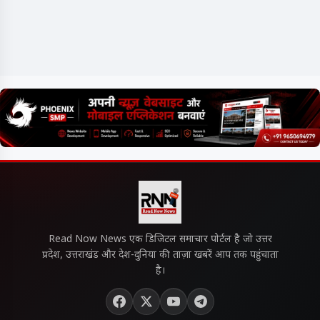
Read Now News एक डिजिटल समाचार पोर्टल है जो उत्तर
प्रदेश, उत्तराखंड और देश-दुनिया की ताज़ा खबरें आप तक पहुंचाता
है।