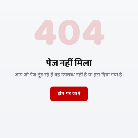
404
पेज नहीं मिला
आप जो पेज ढूंढ रहे हैं वह उपलब्ध नहीं है या हटा दिया गया है।
होम पर जाएं