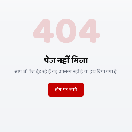
404
पेज नहीं मिला
आप जो पेज ढूंढ रहे हैं वह उपलब्ध नहीं है या हटा दिया गया है।
होम पर जाएं