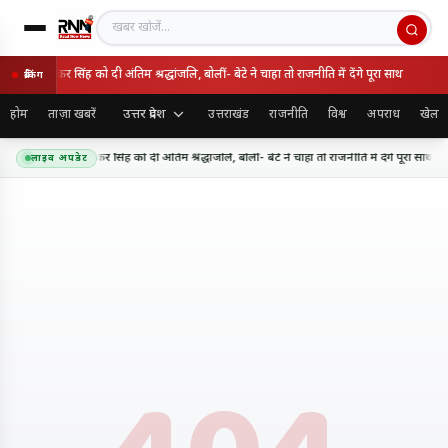
खबर खोजें
गी उमाशंकर सिंह को दी अंतिम श्रद्धांजलि, बोलीं- बेटे ने चाहा तो राजनीति में देंगे पूरा साथ
ब्रेकिंग
उत्तर प्रदेश
होम
ताज़ा खबरें
उत्तराखंड
राजनीति
विश्व
अपराध
खेल
ेमंद सहयोगी उमाशंकर सिंह को दी अंतिम श्रद्धांजलि, बोलीं- बेटे ने चाहा तो राजनीति में देंगे पूरा साथ
लाइव अपडेट