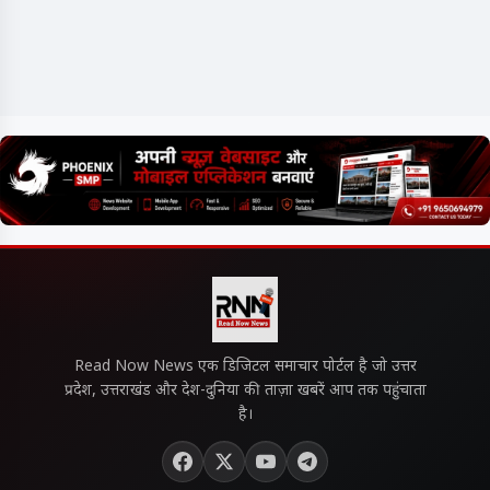
Read Now News एक डिजिटल समाचार पोर्टल है जो उत्तर
प्रदेश, उत्तराखंड और देश-दुनिया की ताज़ा खबरें आप तक पहुंचाता
है।