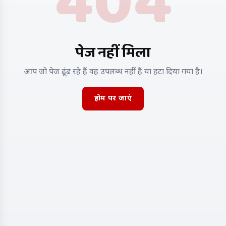
404
पेज नहीं मिला
आप जो पेज ढूंढ रहे हैं वह उपलब्ध नहीं है या हटा दिया गया है।
होम पर जाएं