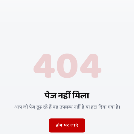
404
पेज नहीं मिला
आप जो पेज ढूंढ रहे हैं वह उपलब्ध नहीं है या हटा दिया गया है।
होम पर जाएं