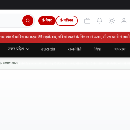
ई-पेपर
ई-पत्रिका
ाखंड में बारिश का कहर: 85 सड़कें बंद, नदियां खतरे के निशान से ऊपर, सीएम धामी ने जारी कि
उत्तर प्रदेश
उत्तराखंड
राजनीति
विश्व
अपराध
उत्तराखंड में बारिश का कहर: 85 सड़कें बंद, नदियां खतरे के निशान से ऊपर, सीएम धामी 
गस्त 2026