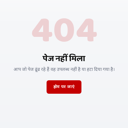
404
पेज नहीं मिला
आप जो पेज ढूंढ रहे हैं वह उपलब्ध नहीं है या हटा दिया गया है।
होम पर जाएं