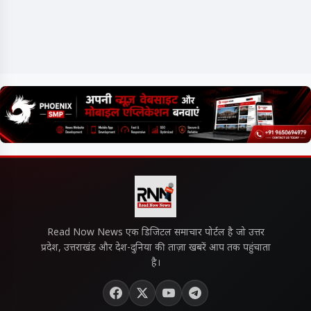
Read Now News एक डिजिटल समाचार पोर्टल है जो उत्तर
प्रदेश, उत्तराखंड और देश-दुनिया की ताज़ा खबरें आप तक पहुंचाता
है।