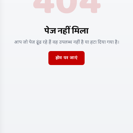
404
पेज नहीं मिला
आप जो पेज ढूंढ रहे हैं वह उपलब्ध नहीं है या हटा दिया गया है।
होम पर जाएं