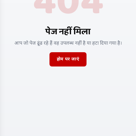
404
पेज नहीं मिला
आप जो पेज ढूंढ रहे हैं वह उपलब्ध नहीं है या हटा दिया गया है।
होम पर जाएं