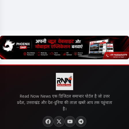
Read Now News एक डिजिटल समाचार पोर्टल है जो उत्तर
प्रदेश, उत्तराखंड और देश-दुनिया की ताज़ा खबरें आप तक पहुंचाता
है।