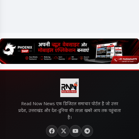
Read Now News एक डिजिटल समाचार पोर्टल है जो उत्तर
प्रदेश, उत्तराखंड और देश-दुनिया की ताज़ा खबरें आप तक पहुंचाता
है।