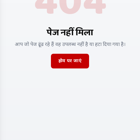
404
पेज नहीं मिला
आप जो पेज ढूंढ रहे हैं वह उपलब्ध नहीं है या हटा दिया गया है।
होम पर जाएं