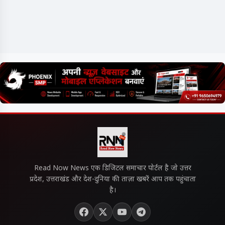
Read Now News एक डिजिटल समाचार पोर्टल है जो उत्तर
प्रदेश, उत्तराखंड और देश-दुनिया की ताज़ा खबरें आप तक पहुंचाता
है।