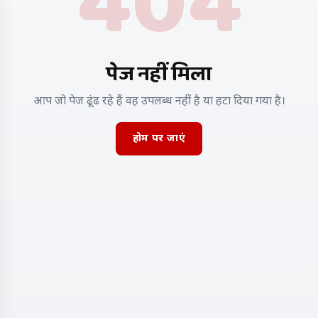
404
पेज नहीं मिला
आप जो पेज ढूंढ रहे हैं वह उपलब्ध नहीं है या हटा दिया गया है।
होम पर जाएं