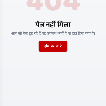
404
पेज नहीं मिला
आप जो पेज ढूंढ रहे हैं वह उपलब्ध नहीं है या हटा दिया गया है।
होम पर जाएं