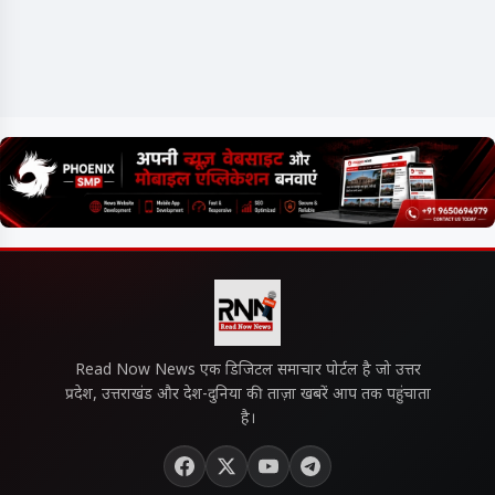
Read Now News एक डिजिटल समाचार पोर्टल है जो उत्तर
प्रदेश, उत्तराखंड और देश-दुनिया की ताज़ा खबरें आप तक पहुंचाता
है।