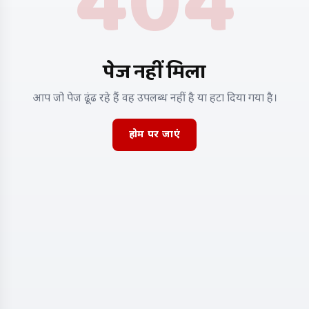
404
पेज नहीं मिला
आप जो पेज ढूंढ रहे हैं वह उपलब्ध नहीं है या हटा दिया गया है।
होम पर जाएं