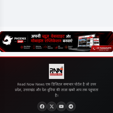
Read Now News एक डिजिटल समाचार पोर्टल है जो उत्तर
प्रदेश, उत्तराखंड और देश-दुनिया की ताज़ा खबरें आप तक पहुंचाता
है।