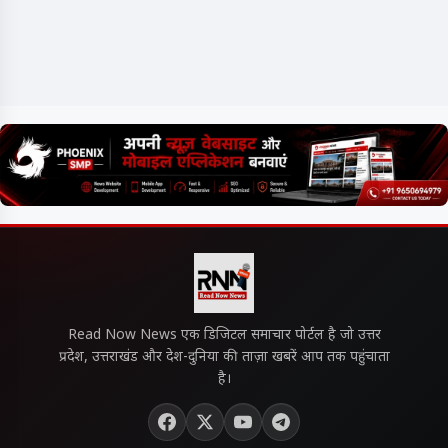
Read Now News एक डिजिटल समाचार पोर्टल है जो उत्तर
प्रदेश, उत्तराखंड और देश-दुनिया की ताज़ा खबरें आप तक पहुंचाता
है।