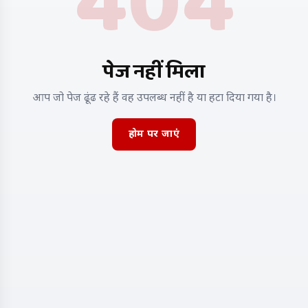
404
पेज नहीं मिला
आप जो पेज ढूंढ रहे हैं वह उपलब्ध नहीं है या हटा दिया गया है।
होम पर जाएं