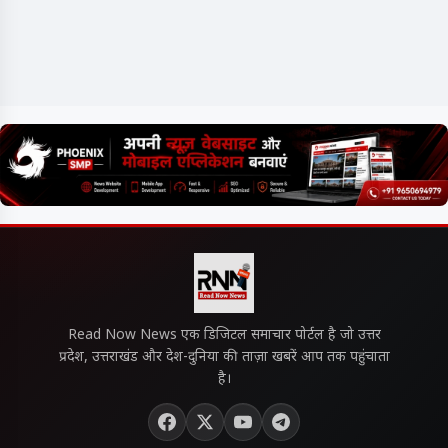
Read Now News एक डिजिटल समाचार पोर्टल है जो उत्तर
प्रदेश, उत्तराखंड और देश-दुनिया की ताज़ा खबरें आप तक पहुंचाता
है।