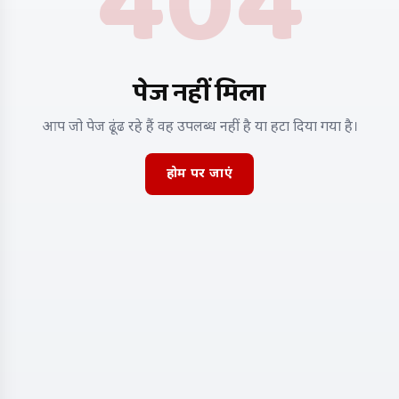
404
पेज नहीं मिला
आप जो पेज ढूंढ रहे हैं वह उपलब्ध नहीं है या हटा दिया गया है।
होम पर जाएं