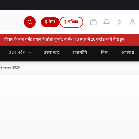
ई-पेपर
ई-पत्रिका
द के बाद धर्मेंद्र प्रधान ने तोड़ी चुप्पी, बोले- ‘10 साल में 20 करोड़ बच्चे पैदा हुए’
उत्तर प्रदेश
उत्तराखंड
राजनीति
विश्व
अपराध
NEET विवाद के बाद धर्मेंद्र प्रधान ने तोड़ी चुप्पी, बोले- ‘10 साल में 20 करोड़ बच्चे पैदा हु
गस्त 2026