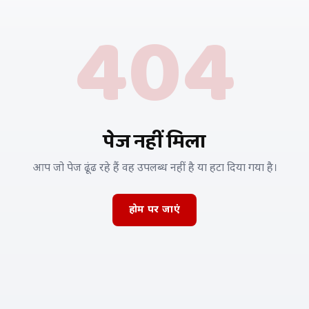
404
पेज नहीं मिला
आप जो पेज ढूंढ रहे हैं वह उपलब्ध नहीं है या हटा दिया गया है।
होम पर जाएं