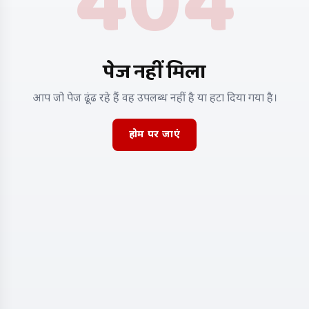
404
पेज नहीं मिला
आप जो पेज ढूंढ रहे हैं वह उपलब्ध नहीं है या हटा दिया गया है।
होम पर जाएं