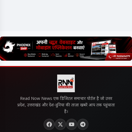
Read Now News एक डिजिटल समाचार पोर्टल है जो उत्तर
प्रदेश, उत्तराखंड और देश-दुनिया की ताज़ा खबरें आप तक पहुंचाता
है।