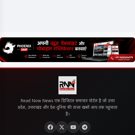
Read Now News एक डिजिटल समाचार पोर्टल है जो उत्तर
प्रदेश, उत्तराखंड और देश-दुनिया की ताज़ा खबरें आप तक पहुंचाता
है।