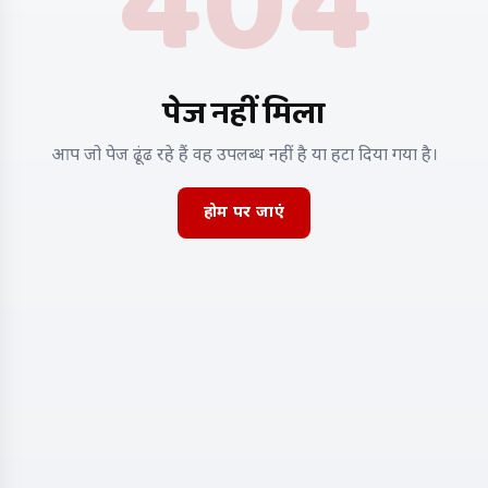
404
पेज नहीं मिला
आप जो पेज ढूंढ रहे हैं वह उपलब्ध नहीं है या हटा दिया गया है।
होम पर जाएं