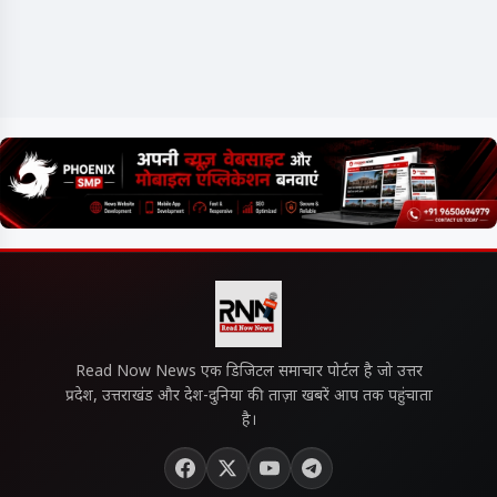
Read Now News एक डिजिटल समाचार पोर्टल है जो उत्तर
प्रदेश, उत्तराखंड और देश-दुनिया की ताज़ा खबरें आप तक पहुंचाता
है।