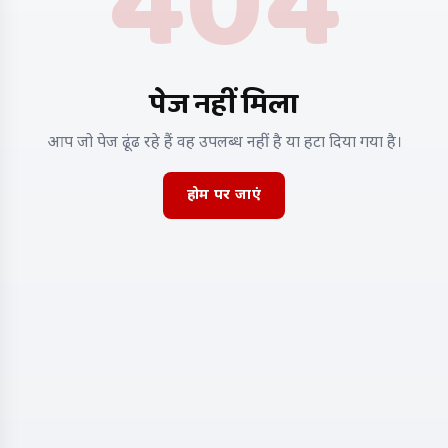
404
पेज नहीं मिला
आप जो पेज ढूंढ रहे हैं वह उपलब्ध नहीं है या हटा दिया गया है।
होम पर जाएं